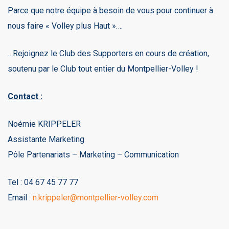
Parce que notre équipe à besoin de vous pour continuer à
nous faire « Volley plus Haut »….
…Rejoignez le Club des Supporters en cours de création,
soutenu par le Club tout entier du Montpellier-Volley !
Contact :
Noémie KRIPPELER
Assistante Marketing
Pôle Partenariats – Marketing – Communication
Tel : 04 67 45 77 77
Email :
n.krippeler@montpellier-volley.com