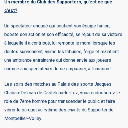
Un membre du Club des Supporters, qu’est ce que
c’est?
Un spectateur engagé qui soutient son équipe fanion,
booste son action et son efficacité, se réjouit de sa victoire
à laquelle il a contribué, lui remonte le moral lorsque les
doutes surviennent, anime les tribunes, forge et maintient
une ambiance entraînante qui donne envie aux joueurs
comme aux spectateurs de se surpasser, à l’unisson !
Les soirs des matches au Palais des sports Jacques
Chaban-Delmas de Castelnau-le-Lez, vous endosserez le
rôle de 7ème homme pour transcender le public et faire
vibrer le parquet au rythme des chants du Supporter du
Montpellier-Volley.