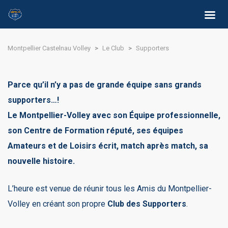
Montpellier Castelnau Volley
>
Le Club
>
Supporters
Parce qu’il n’y a pas de grande équipe sans grands
supporters…!
Le Montpellier-Volley avec son Équipe professionnelle,
son Centre de Formation réputé, ses équipes
Amateurs et de Loisirs écrit, match après match, sa
nouvelle histoire.
L’heure est venue de réunir tous les Amis du Montpellier-
Volley en créant son propre
Club des Supporters
.