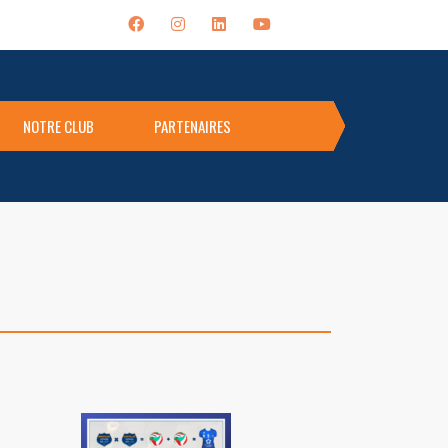
NOTRE CLUB
PARTENAIRES