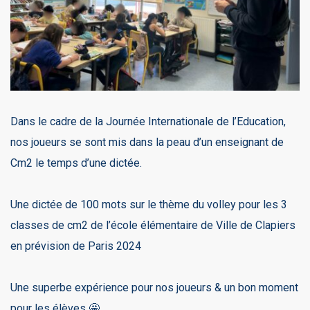
Dans le cadre de la Journée Internationale de l’Education,
nos joueurs se sont mis dans la peau d’un enseignant de
Cm2 le temps d’une dictée.
Une dictée de 100 mots sur le thème du volley pour les 3
classes de cm2 de l’école élémentaire de Ville de Clapiers
en prévision de Paris 2024
Une superbe expérience pour nos joueurs & un bon moment
pour les élèves 🤩