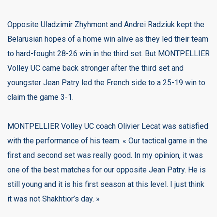
Opposite Uladzimir Zhyhmont and Andrei Radziuk kept the
Belarusian hopes of a home win alive as they led their team
to hard-fought 28-26 win in the third set. But MONTPELLIER
Volley UC came back stronger after the third set and
youngster Jean Patry led the French side to a 25-19 win to
claim the game 3-1.
MONTPELLIER Volley UC coach Olivier Lecat was satisfied
with the performance of his team. « Our tactical game in the
first and second set was really good. In my opinion, it was
one of the best matches for our opposite Jean Patry. He is
still young and it is his first season at this level. I just think
it was not Shakhtior’s day. »