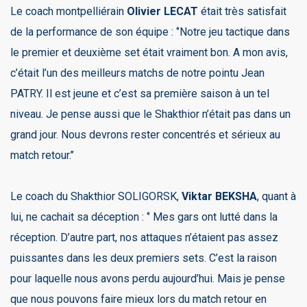
Le coach montpelliérain
Olivier LECAT
était très satisfait
de la performance de son équipe : ‘’Notre jeu tactique dans
le premier et deuxième set était vraiment bon. A mon avis,
c’était l’un des meilleurs matchs de notre pointu Jean
PATRY. Il est jeune et c’est sa première saison à un tel
niveau. Je pense aussi que le Shakthior n’était pas dans un
grand jour. Nous devrons rester concentrés et sérieux au
match retour.’’
Le coach du Shakthior SOLIGORSK,
Viktar BEKSHA
, quant à
lui, ne cachait sa déception : ‘’ Mes gars ont lutté dans la
réception. D’autre part, nos attaques n’étaient pas assez
puissantes dans les deux premiers sets. C’est la raison
pour laquelle nous avons perdu aujourd’hui. Mais je pense
que nous pouvons faire mieux lors du match retour en