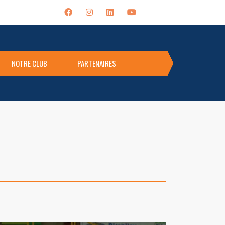
NOTRE CLUB
PARTENAIRES