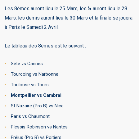
Les 8èmes auront lieu le 25 Mars, les ¼ auront lieu le 28
Mars, les demis auront lieu le 30 Mars et la finale se jouera
à Paris le Samedi 2 Avril.
Le tableau des 8èmes est le suivant :
Sète vs Cannes
Tourcoing vs Narbonne
Toulouse vs Tours
Montpellier vs Cambrai
St Nazaire (Pro B) vs Nice
Paris vs Chaumont
Plessis Robinson vs Nantes
Fréjus (Pro B) vs Poitiers