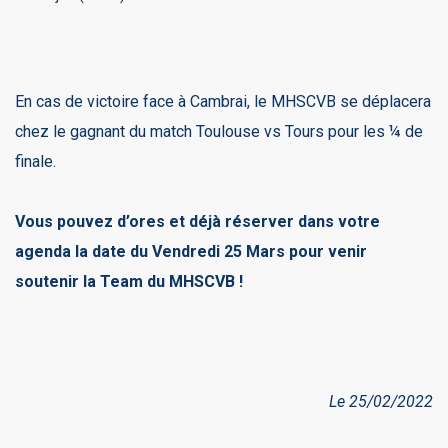
En cas de victoire face à Cambrai, le MHSCVB se déplacera
chez le gagnant du match Toulouse vs Tours pour les ¼ de
finale.
Vous pouvez d’ores et déjà réserver dans votre
agenda la date du Vendredi 25 Mars pour venir
soutenir la Team du MHSCVB !
Le 25/02/2022