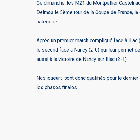
Ce dimanche, les M21 du Montpellier Castelnau
Delmas le 5ème tour de la Coupe de France, la 
catégorie.
Après un premier match compliqué face à Illac 
le second face à Nancy (2-0) qui leur permet de 
aussi à la victoire de Nancy sur Illac (2-1).
Nos joueurs sont donc qualifiés pour le dernier 
les phases finales.