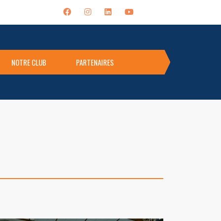
NOTRE CLUB
PARTENAIRES