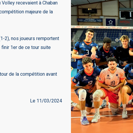
 Volley recevaient à Chaban
compétition majeure de la
(1-2), nos joueurs remportent
finir 1er de ce tour suite
tour de la compétition avant
Le 11/03/2024