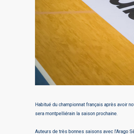
Habitué du championnat français après avoir no
sera montpelliérain la saison prochaine.
Auteurs de très bonnes saisons avec l’Arago Sète