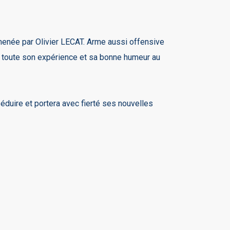
 menée par Olivier LECAT. Arme aussi offensive
ssi toute son expérience et sa bonne humeur au
éduire et portera avec fierté ses nouvelles