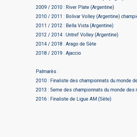
2009 / 2010 : River Plate (Argentine)
2010 / 2011 : Bolivar Volley (Argentine) champ
2011 / 2012 : Bella Vista (Argentine)
2012 / 2014 : Untref Volley (Argentine)
2014 / 2018 : Arago de Sète
2018 / 2019 : Ajaccio
Palmarès :
2010 : Finaliste des championnats du monde de
2013 : 5eme des championnats du monde des m
2016 : Finaliste de Ligue AM (Sète)