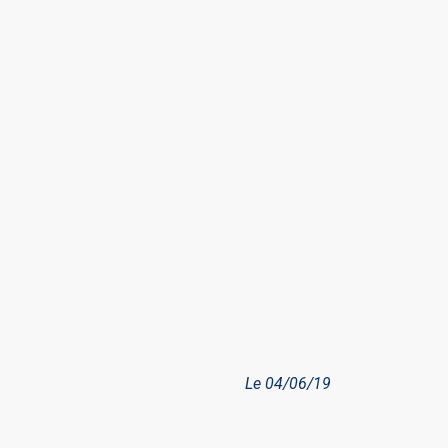
Le 04/06/19