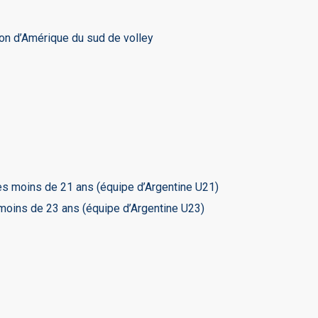
ion d’Amérique du sud de volley
s moins de 21 ans (équipe d’Argentine U21)
oins de 23 ans (équipe d’Argentine U23)