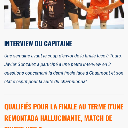
INTERVIEW DU CAPITAINE
Une semaine avant le coup d’envoi de la finale face à Tours,
Javier Gonzalez a participé à une petite interview en 3
questions concernant la demi-finale face à Chaumont et son
état d’esprit pour la suite du championnat.
QUALIFIÉS POUR LA FINALE AU TERME D’UNE
REMONTADA HALLUCINANTE, MATCH DE