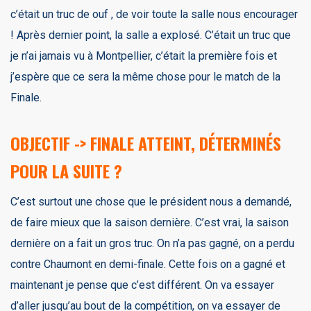
c’était un truc de ouf , de voir toute la salle nous encourager
! Après dernier point, la salle a explosé. C’était un truc que
je n’ai jamais vu à Montpellier, c’était la première fois et
j’espère que ce sera la même chose pour le match de la
Finale.
OBJECTIF -> FINALE ATTEINT, DÉTERMINÉS
POUR LA SUITE ?
C’est surtout une chose que le président nous a demandé,
de faire mieux que la saison dernière. C’est vrai, la saison
dernière on a fait un gros truc. On n’a pas gagné, on a perdu
contre Chaumont en demi-finale. Cette fois on a gagné et
maintenant je pense que c’est différent. On va essayer
d’aller jusqu’au bout de la compétition, on va essayer de