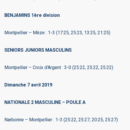
BENJAMINS 1ère division
Montpellier – Mèze : 1-3 (17:25, 25:23, 13:25, 21:25)
SENIORS JUNIORS MASCULINS
Montpellier – Croix d’Argent : 3-0 (25:22, 25:22, 25:22)
Dimanche 7 avril 2019
NATIONALE 2 MASCULINE – POULE A
Narbonne – Montpellier : 1-3 (25:22, 25:27, 20:25, 25:27)