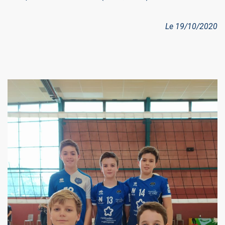
Le 19/10/2020