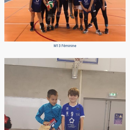
M13 Féminine