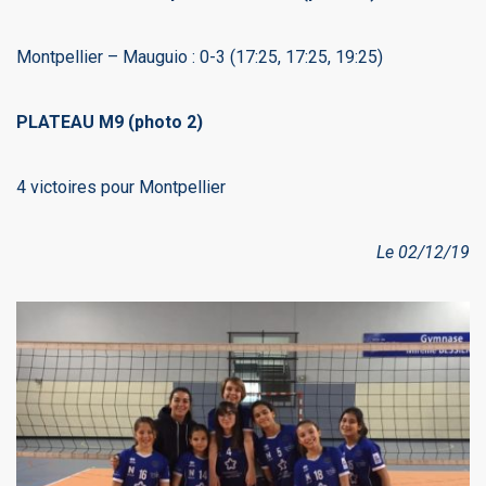
Montpellier – Mauguio : 0-3 (17:25, 17:25, 19:25)
PLATEAU M9 (photo 2)
4 victoires pour Montpellier
Le 02/12/19