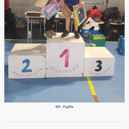
M9 - Pupille