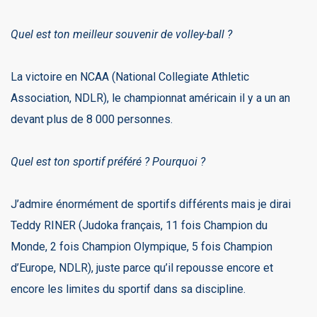
Quel est ton meilleur souvenir de volley-ball ?
La victoire en NCAA (National Collegiate Athletic
Association, NDLR), le championnat américain il y a un an
devant plus de 8 000 personnes.
Quel est ton sportif préféré ? Pourquoi ?
J’admire énormément de sportifs différents mais je dirai
Teddy RINER (Judoka français, 11 fois Champion du
Monde, 2 fois Champion Olympique, 5 fois Champion
d’Europe, NDLR), juste parce qu’il repousse encore et
encore les limites du sportif dans sa discipline.