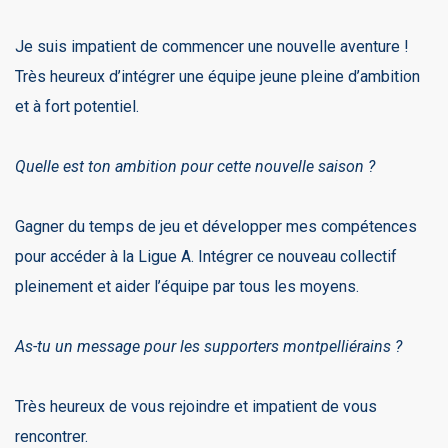
Je suis impatient de commencer une nouvelle aventure !
Très heureux d’intégrer une équipe jeune pleine d’ambition
et à fort potentiel.
Quelle est ton ambition pour cette nouvelle saison ?
Gagner du temps de jeu et développer mes compétences
pour accéder à la Ligue A. Intégrer ce nouveau collectif
pleinement et aider l’équipe par tous les moyens.
As-tu un message pour les supporters montpelliérains ?
Très heureux de vous rejoindre et impatient de vous
rencontrer.