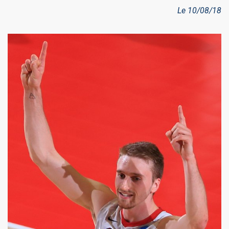
Le 10/08/18