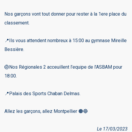
Nos garçons vont tout donner pour rester à la 1ere place du
classement.
📍Ils vous attendent nombreux à 15:00 au gymnase Mireille
Bessière.
🏐Nos Régionales 2 acceuillent l’equipe de l’ASBAM pour
18:00.
📍Palais des Sports Chaban Delmas.
Allez les garçons, allez Montpellier 🟠🔵
Le 17/03/2023