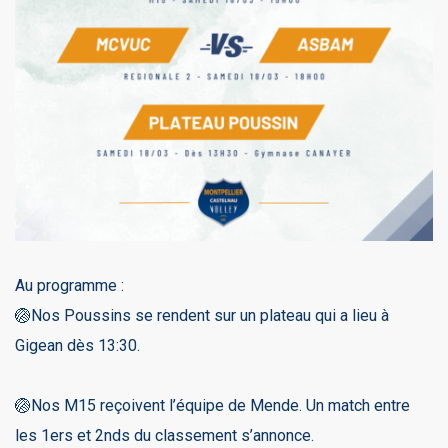
Au programme :
🏐Nos Poussins se rendent sur un plateau qui a lieu à
Gigean dès 13:30.
🏐Nos M15 reçoivent l’équipe de Mende. Un match entre
les 1ers et 2nds du classement s’annonce.