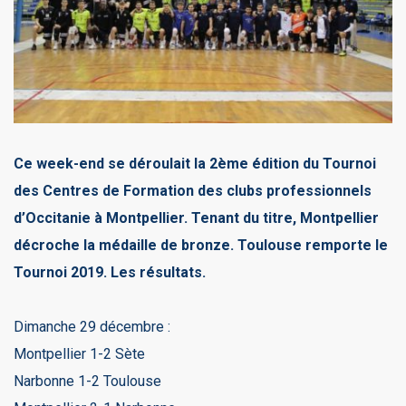
Ce week-end se déroulait la 2ème édition du Tournoi
des Centres de Formation des clubs professionnels
d’Occitanie à Montpellier. Tenant du titre, Montpellier
décroche la médaille de bronze. Toulouse remporte le
Tournoi 2019. Les résultats.
Dimanche 29 décembre :
Montpellier 1-2 Sète
Narbonne 1-2 Toulouse