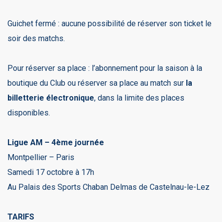
Guichet fermé : aucune possibilité de réserver son ticket le
soir des matchs.
Pour réserver sa place : l’abonnement pour la saison à la
boutique du Club ou réserver sa place au match sur
la
billetterie électronique
, dans la limite des places
disponibles.
Ligue AM – 4ème journée
Montpellier – Paris
Samedi 17 octobre à 17h
Au Palais des Sports Chaban Delmas de Castelnau-le-Lez
TARIFS