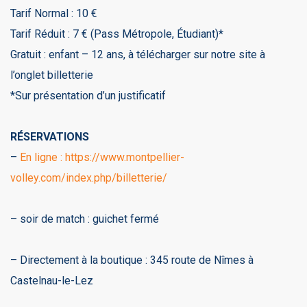
Tarif Normal : 10 €
Tarif Réduit : 7 € (Pass Métropole, Étudiant)*
Gratuit : enfant – 12 ans, à télécharger sur notre site à
l’onglet billetterie
*Sur présentation d’un justificatif
RÉSERVATIONS
–
En ligne : https://www.montpellier-
volley.com/index.php/billetterie/
– soir de match : guichet fermé
– Directement à la boutique : 345 route de Nîmes à
Castelnau-le-Lez