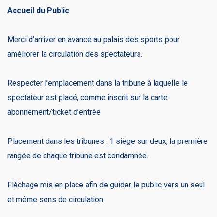
Accueil du Public
Merci d’arriver en avance au palais des sports pour
améliorer la circulation des spectateurs.
Respecter l’emplacement dans la tribune à laquelle le
spectateur est placé, comme inscrit sur la carte
abonnement/ticket d’entrée
Placement dans les tribunes : 1 siège sur deux, la première
rangée de chaque tribune est condamnée.
Fléchage mis en place afin de guider le public vers un seul
et même sens de circulation