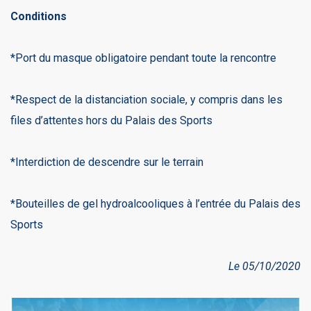
Conditions
*Port du masque obligatoire pendant toute la rencontre
*Respect de la distanciation sociale, y compris dans les
files d’attentes hors du Palais des Sports
*Interdiction de descendre sur le terrain
*Bouteilles de gel hydroalcooliques à l’entrée du Palais des
Sports
Le 05/10/2020