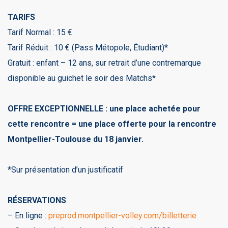
TARIFS
Tarif Normal : 15 €
Tarif Réduit : 10 € (Pass Métopole, Étudiant)*
Gratuit : enfant – 12 ans, sur retrait d’une contremarque
disponible au guichet le soir des Matchs*
OFFRE EXCEPTIONNELLE : une place achetée pour
cette rencontre = une place offerte pour la rencontre
Montpellier-Toulouse du 18 janvier.
*Sur présentation d’un justificatif
RÉSERVATIONS
– En ligne :
preprod.montpellier-volley.com/billetterie