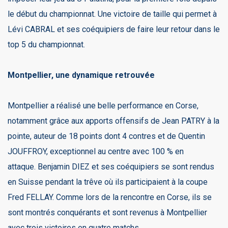
le début du championnat. Une victoire de taille qui permet à
Lévi CABRAL et ses coéquipiers de faire leur retour dans le
top 5 du championnat.
Montpellier, une dynamique retrouvée
Montpellier a réalisé une belle performance en Corse,
notamment grâce aux apports offensifs de Jean PATRY à la
pointe, auteur de 18 points dont 4 contres et de Quentin
JOUFFROY, exceptionnel au centre avec 100 % en
attaque. Benjamin DIEZ et ses coéquipiers se sont rendus
en Suisse pendant la trêve où ils participaient à la coupe
Fred FELLAY. Comme lors de la rencontre en Corse, ils se
sont montrés conquérants et sont revenus à Montpellier
avec trois victoires en quatre matchs.