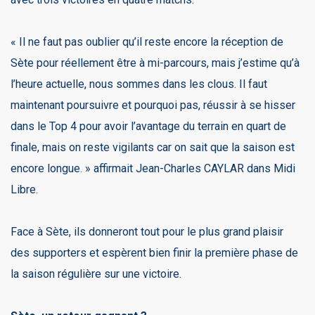
« Il ne faut pas oublier qu’il reste encore la réception de
Sète pour réellement être à mi-parcours, mais j’estime qu’à
l’heure actuelle, nous sommes dans les clous. Il faut
maintenant poursuivre et pourquoi pas, réussir à se hisser
dans le Top 4 pour avoir l’avantage du terrain en quart de
finale, mais on reste vigilants car on sait que la saison est
encore longue. » affirmait Jean-Charles CAYLAR dans Midi
Libre.
Face à Sète, ils donneront tout pour le plus grand plaisir
des supporters et espèrent bien finir la première phase de
la saison régulière sur une victoire.