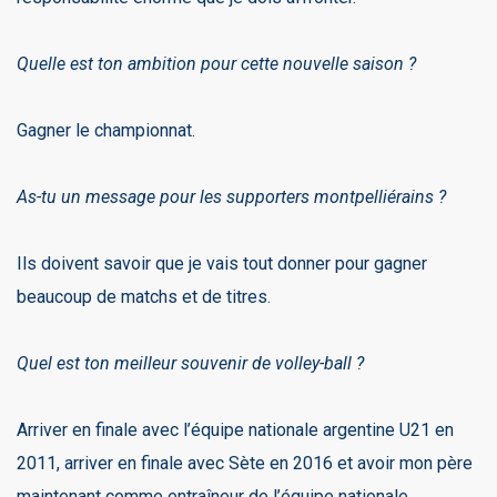
Quelle est ton ambition pour cette nouvelle saison ?
Gagner le championnat.
As-tu un message pour les supporters montpelliérains ?
Ils doivent savoir que je vais tout donner pour gagner
beaucoup de matchs et de titres.
Quel est ton meilleur souvenir de volley-ball ?
Arriver en finale avec l’équipe nationale argentine U21 en
2011, arriver en finale avec Sète en 2016 et avoir mon père
maintenant comme entraîneur de l’équipe nationale