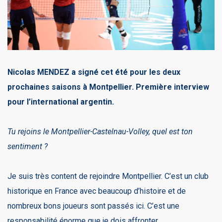
Nicolas MENDEZ a signé cet été pour les deux
prochaines saisons à Montpellier. Première interview
pour l’international argentin.
Tu rejoins le Montpellier-Castelnau-Volley, quel est ton
sentiment ?
Je suis très content de rejoindre Montpellier. C’est un club
historique en France avec beaucoup d’histoire et de
nombreux bons joueurs sont passés ici. C’est une
responsabilité énorme que je dois affronter.