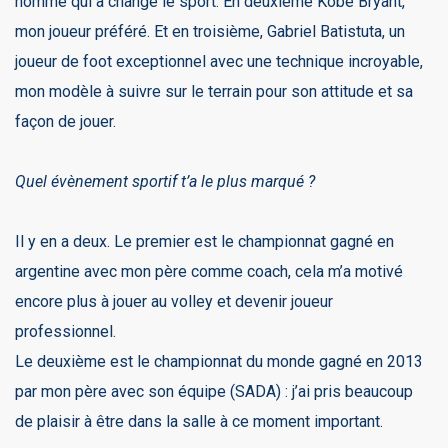
homme qui a changé le sport. En deuxième Kobe Bryant,
mon joueur préféré. Et en troisième, Gabriel Batistuta, un
joueur de foot exceptionnel avec une technique incroyable,
mon modèle à suivre sur le terrain pour son attitude et sa
façon de jouer.
Quel évènement sportif t’a le plus marqué ?
Il y en a deux. Le premier est le championnat gagné en
argentine avec mon père comme coach, cela m’a motivé
encore plus à jouer au volley et devenir joueur
professionnel.
Le deuxième est le championnat du monde gagné en 2013
par mon père avec son équipe (SADA) : j’ai pris beaucoup
de plaisir à être dans la salle à ce moment important.