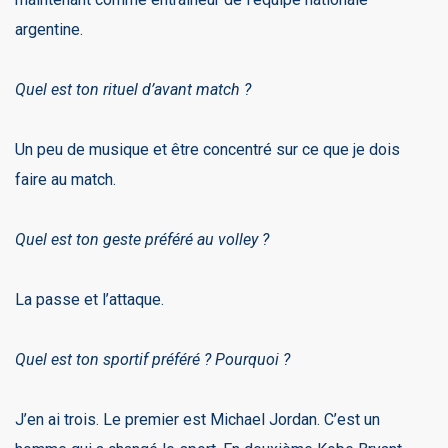
argentine.
Quel est ton rituel d’avant match ?
Un peu de musique et être concentré sur ce que je dois
faire au match.
Quel est ton geste préféré
au volley ?
La passe et l’attaque.
Quel est ton sportif préféré ? Pourquoi ?
J’en ai trois. Le premier est Michael Jordan. C’est un