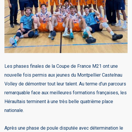
Les phases finales de la Coupe de France M21 ont une
nouvelle fois permis aux jeunes du Montpellier Castelnau
Volley de démontrer tout leur talent. Au terme d’un parcours
remarquable face aux meilleures formations françaises, les
Héraultais terminent à une très belle quatrième place
nationale.
Après une phase de poule disputée avec détermination le