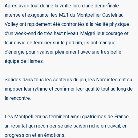
Après avoir tout donné la veille lors d’une demi-finale
intense et exigeante, les M21 du Montpellier Castelnau
Volley ont rapidement été confrontés à la réalité physique
d’un week-end de très haut niveau. Malgré leur courage et
leur envie de terminer sur le podium, ils ont manqué
d’énergie pour rivaliser pleinement avec une très belle
équipe de Harnes.
Solides dans tous les secteurs du jeu, les Nordistes ont su
imposer leur rythme et confirmer leur qualité tout au long de
la rencontre.
Les Montpelliérains terminent ainsi quatrièmes de France,
un résultat qui récompense une saison riche en travail, en
progression et en émotions.