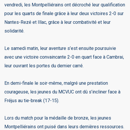
vendredi, les Montpelliérains ont décroché leur qualification
pour les quarts de finale grâce à leur deux victoires 2-0 sur
Nantes-Rezé et Illac, grâce à leur combativité et leur
solidarité.
Le samedi matin, leur aventure s’est ensuite poursuivie
avec une victoire convaincante 2-0 en quart face à Cambrai,
leur ouvrant les portes du dernier carré.
En demi-finale le soir-même, malgré une prestation
courageuse, les jeunes du MCVUC ont dû s’incliner face à
Fréjus au tie-break (17-15).
Lors du match pour la médaille de bronze, les jeunes
Montpelliérains ont puisé dans leurs dernières ressources.