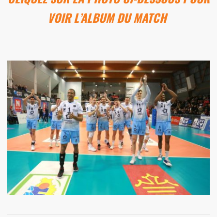
VOIR L’ALBUM DU MATCH