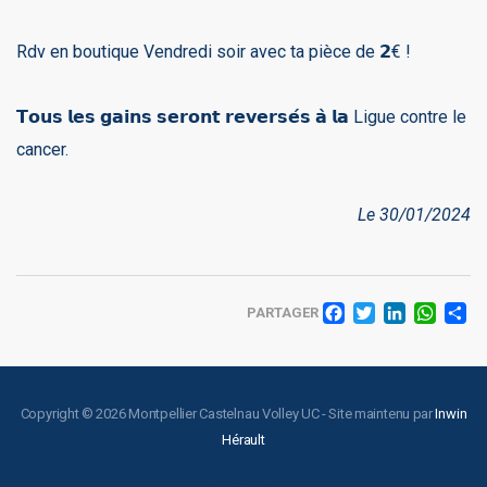
Rdv en boutique Vendredi soir avec ta pièce de 𝟮€ !
𝗧𝗼𝘂𝘀 𝗹𝗲𝘀 𝗴𝗮𝗶𝗻𝘀 𝘀𝗲𝗿𝗼𝗻𝘁 𝗿𝗲𝘃𝗲𝗿𝘀𝗲́𝘀 𝗮̀ 𝗹𝗮 Ligue contre le
cancer.
Le 30/01/2024
FACEBO
TWITT
LINK
WH
PARTAGER
Copyright © 2026 Montpellier Castelnau Volley UC - Site maintenu par
Inwin
Hérault
SUIVEZ-NOUS :