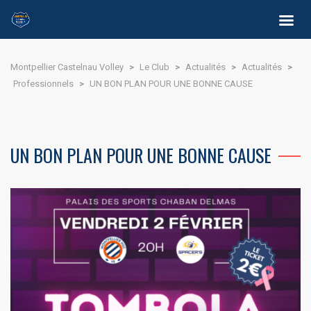
Montpellier Castelnau Volley
>
Le Club
>
Actualités
>
Actualités
>
Professionnels
>
UN BON PLAN POUR UNE BONNE CAUSE
UN BON PLAN POUR UNE BONNE CAUSE